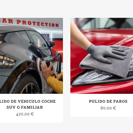
LIDO DE VEHICULO COCHE
PULIDO DE FAROS
SUV O FAMILIAR
80,00
€
420,00
€