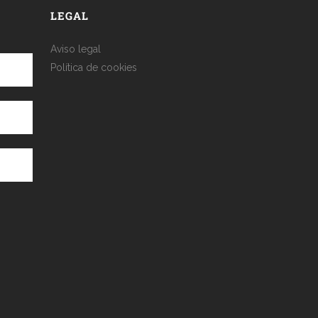
LEGAL
Aviso legal
Política de cookies