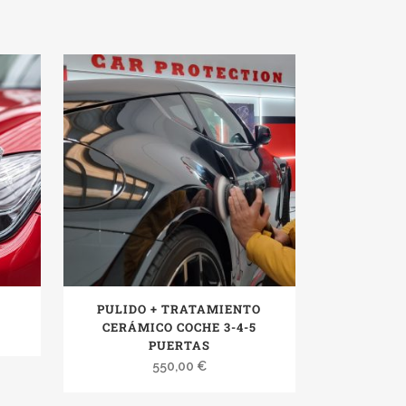
PULIDO + TRATAMIENTO
CERÁMICO COCHE 3-4-5
PUERTAS
550,00
€