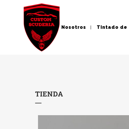
Nosotros
Tintado de
TIENDA