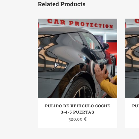
Related Products
PULIDO DE VEHICULO COCHE
PU
3-4-5 PUERTAS
320,00
€