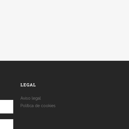
LEGAL
Aviso legal
Política de cookies