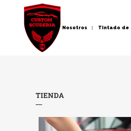
Nosotros
Tintado de
TIENDA