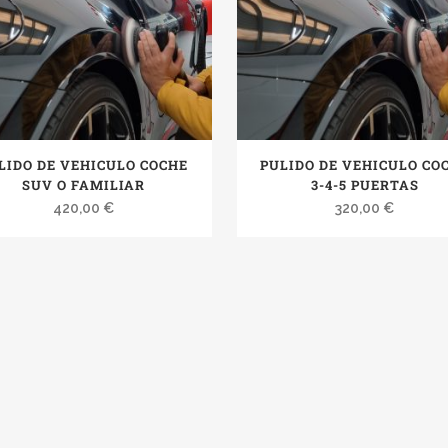
LIDO DE VEHICULO COCHE
PULIDO DE VEHICULO CO
SUV O FAMILIAR
3-4-5 PUERTAS
420,00
€
320,00
€