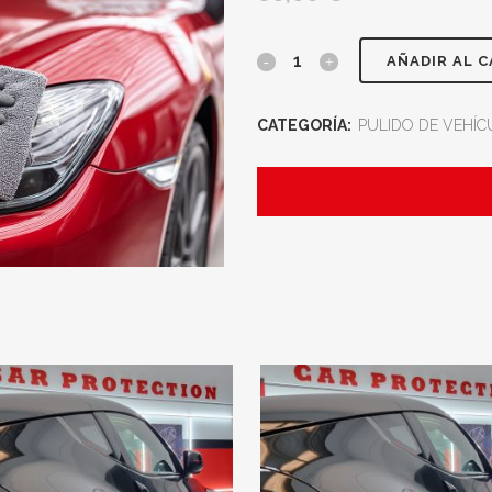
AÑADIR AL 
CATEGORÍA:
PULIDO DE VEHÍ