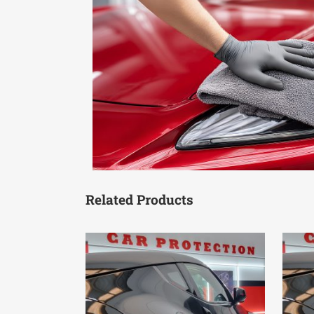
Related Products