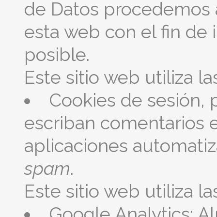
de Datos procedemos a
esta web con el fin de
posible.
Este sitio web utiliza l
Cookies de sesión, 
escriban comentarios 
aplicaciones automatiz
spam
.
Este sitio web utiliza l
Google Analytics: 