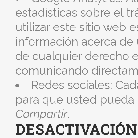
estadísticas sobre el t
utilizar este sitio web
información acerca de u
de cualquier derecho e
comunicando directam
Redes sociales: Cada
para que usted pueda 
Compartir
.
DESACTIVACIÓN