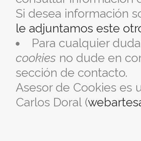
Si desea información s
le adjuntamos este otr
Para cualquier duda 
cookies
no dude en com
sección de contacto.
Asesor de Cookies es 
Carlos Doral (
webartes