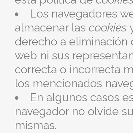
Los navegadores we
almacenar las
cookies
y
derecho a eliminación 
web ni sus representan
correcta o incorrecta 
los mencionados nave
En algunos casos es
navegador no olvide su
mismas.