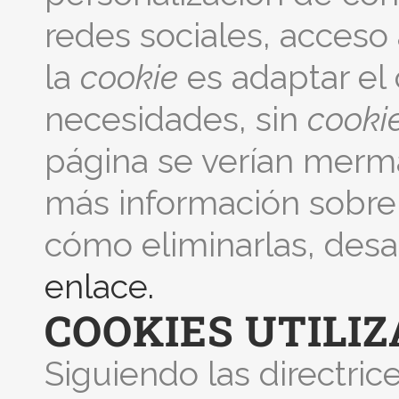
redes sociales, acceso 
la
cookie
es adaptar el 
necesidades, sin
cooki
página se verían merm
más información sobre
cómo eliminarlas, desac
enlace.
COOKIES UTILIZ
Siguiendo las directri