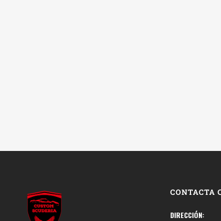
CONTACTA 
DIRECCIÓN: