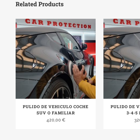
Related Products
PULIDO DE VEHICULO COCHE
PULIDO DE 
SUV O FAMILIAR
3-4-5
420,00
€
32