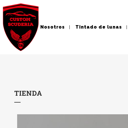
Nosotros
Tintado de lunas
TIENDA