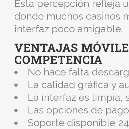
Esta percepción refleja 
donde muchos casinos mó
interfaz poco amigable.
VENTAJAS MÓVILES
COMPETENCIA
No hace falta descarg
La calidad gráfica y a
La interfaz es limpia,
Las opciones de pago 
Soporte disponible 24