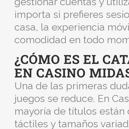
gestionar cuentas y util
importa si prefieres sesi
casa, la experiencia móvi
comodidad en todo mom
¿CÓMO ES EL CA
EN CASINO MIDA
Una de las primeras dudas
juegos se reduce. En Casi
mayoría de títulos están
táctiles y tamaños variad