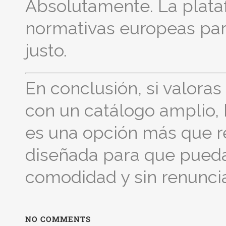
Absolutamente. La plataf
normativas europeas para
justo.
En conclusión, si valora
con un catálogo amplio,
es una opción más que r
diseñada para que pueda
comodidad y sin renuncia
NO COMMENTS