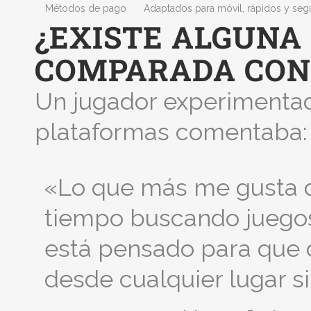
Métodos de pago
Adaptados para móvil, rápidos y seg
¿EXISTE ALGUNA
COMPARADA CON 
Un jugador experimentad
plataformas comentaba:
«Lo que más me gusta d
tiempo buscando juegos 
está pensado para que d
desde cualquier lugar s