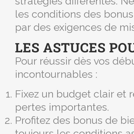
stratégies différentes. N
les conditions des bonus
par des exigences de mise
LES ASTUCES PO
Pour réussir dès vos débu
incontournables :
Fixez un budget clair et 
pertes importantes.
Profitez des bonus de bi
toujours les conditions a