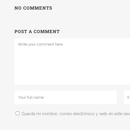
NO COMMENTS
POST A COMMENT
Guarda mi nombre, correo electrónico y web en este na