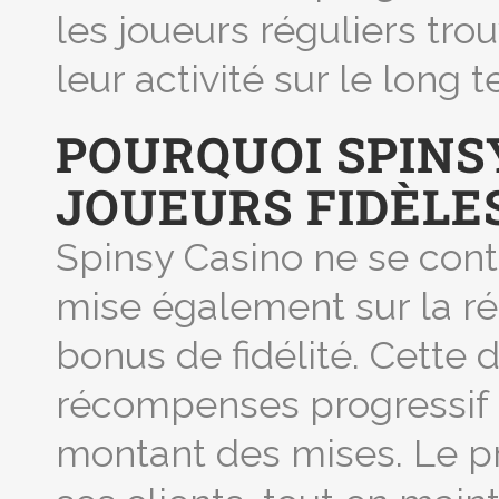
les joueurs réguliers tr
leur activité sur le long
POURQUOI SPINS
JOUEURS FIDÈLES
Spinsy Casino ne se conte
mise également sur la r
bonus de fidélité. Cette
récompenses progressif q
montant des mises. Le pr