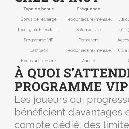
Type de bonus
Fréquence
Bonus de recharge
Hebdomadaire/mensuel
Jusqu
Tours gratuits exclusifs
Selon activité
10 à 
Programme VIP
Permanent
Accès 
Cashback
Hebdomadaire/mensuel
5 % à 
Bonus anniversaire
Annuel
À QUOI S’ATTEND
PROGRAMME VIP
Les joueurs qui progress
bénéficient d’avantages e
compte dédié, des limites