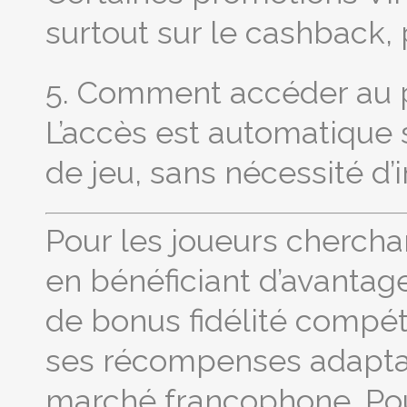
surtout sur le cashback, 
5. Comment accéder au 
L’accès est automatique 
de jeu, sans nécessité d’i
Pour les joueurs chercha
en bénéficiant d’avantag
de bonus fidélité compéti
ses récompenses adaptati
marché francophone. Pour 