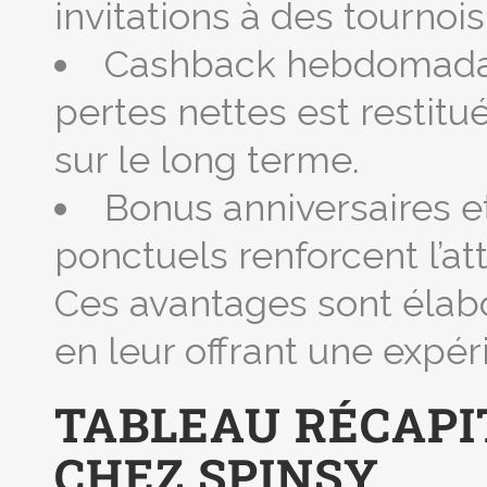
invitations à des tournois
Cashback hebdomadai
pertes nettes est restitué
sur le long terme.
Bonus anniversaires 
ponctuels renforcent l’a
Ces avantages sont élabor
en leur offrant une expér
TABLEAU RÉCAPI
CHEZ SPINSY