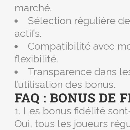
marché.
Sélection régulière d
actifs.
Compatibilité avec mo
flexibilité.
Transparence dans les
l’utilisation des bonus.
FAQ : BONUS DE 
1. Les bonus fidélité sont
Oui, tous les joueurs rég