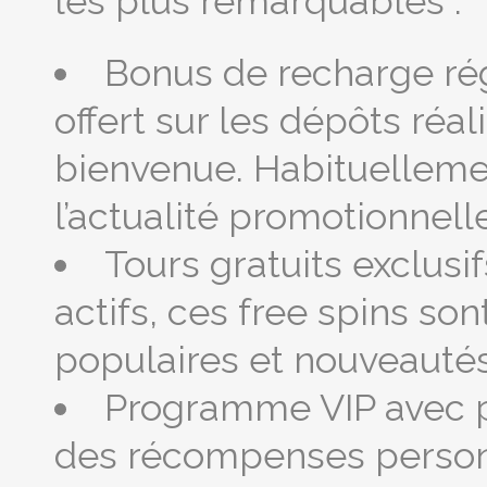
les plus remarquables :
Bonus de recharge ré
offert sur les dépôts réa
bienvenue. Habituellemen
l’actualité promotionnelle
Tours gratuits exclusi
actifs, ces free spins so
populaires et nouveautés
Programme VIP avec p
des récompenses personn