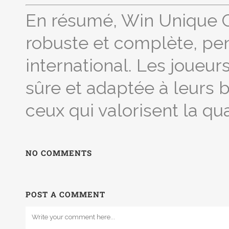
En résumé, Win Unique C
robuste et complète, pen
international. Les joueurs
sûre et adaptée à leurs b
ceux qui valorisent la qu
NO COMMENTS
POST A COMMENT