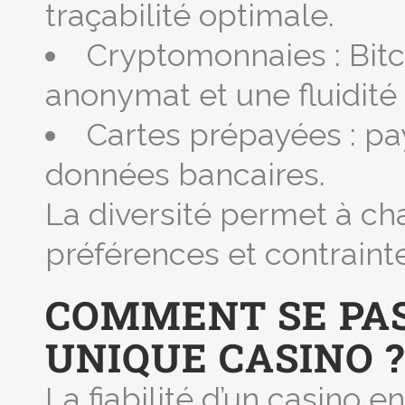
traçabilité optimale.
Cryptomonnaies : Bitc
anonymat et une fluidité 
Cartes prépayées : pa
données bancaires.
La diversité permet à ch
préférences et contraint
COMMENT SE PAS
UNIQUE CASINO ?
La fiabilité d’un casino en