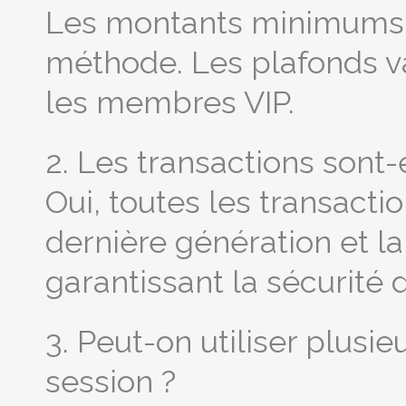
Les montants minimums t
méthode. Les plafonds v
les membres VIP.
2. Les transactions sont-
Oui, toutes les transact
dernière génération et l
garantissant la sécurité
3. Peut-on utiliser plu
session ?