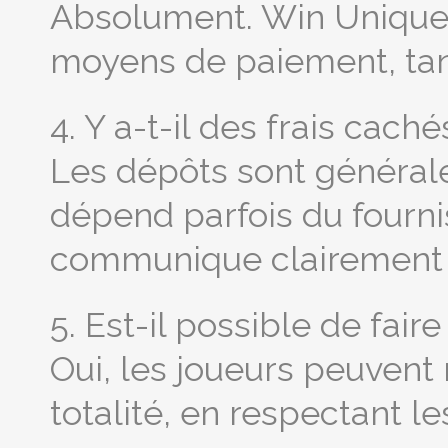
Absolument. Win Unique C
moyens de paiement, tant
4. Y a-t-il des frais cach
Les dépôts sont généralem
dépend parfois du fourni
communique clairement t
5. Est-il possible de faire 
Oui, les joueurs peuvent 
totalité, en respectant 