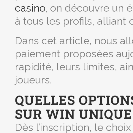
casino
, on découvre un 
à tous les profils, alliant e
Dans cet article, nous al
paiement proposées aujo
rapidité, leurs limites, 
joueurs.
QUELLES OPTION
SUR WIN UNIQUE
Dès l’inscription, le cho