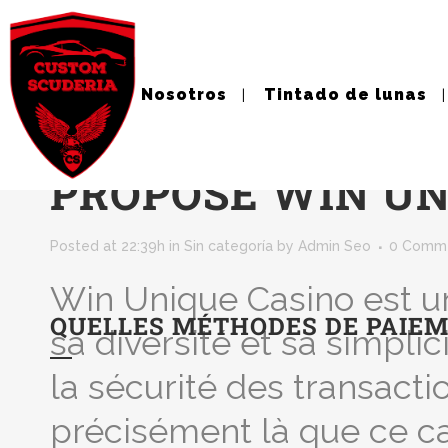
Nosotros
Tintado de lunas
06 ENE
QUELLES 
PROPOSE WIN UN
Posted at 22:39h
in
Sin categoría
by
Admin Seo
0 Comm
Win Unique Casino est un
QUELLES MÉTHODES DE PAIEM
sa diversité et sa simplici
la sécurité des transacti
précisément là que ce c