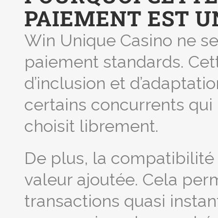
PAIEMENT EST UN
Win Unique Casino ne se
paiement standards. Cette
d’inclusion et d’adaptati
certains concurrents qui 
choisit librement.
De plus, la compatibilit
valeur ajoutée. Cela perm
transactions quasi instan