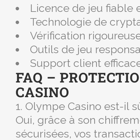
Licence de jeu fiable 
Technologie de crypt
Vérification rigoureus
Outils de jeu responsa
Support client efficac
FAQ – PROTECTI
CASINO
1. Olympe Casino est-il s
Oui, grâce à son chiffr
sécurisées, vos transact