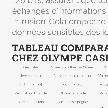
128 bits, assurant que to
échanges d’informations 
intrusion. Cela empêche 
données sensibles des j
TABLEAU COMPARA
CHEZ OLYMPE CAS
Garantie
Standard Olympe Casino
Mo
Licence de jeu
Autorité de jeu reconnue
Variab
Chiffrement SSL
Oui, 128 bits
Souve
Vérification d’identité
Obligation stricte
Varia
Protection des fonds
Comptes ségrégués