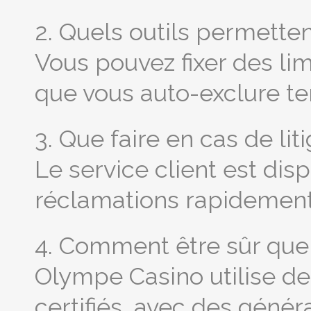
2. Quels outils permette
Vous pouvez fixer des lim
que vous auto-exclure t
3. Que faire en cas de lit
Le service client est dis
réclamations rapidement
4. Comment être sûr que 
Olympe Casino utilise de
certifiés, avec des génér