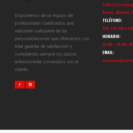
Calle Estrasbur
Rozas, Madrid, 
Disponemos de un equipo de
TELÉFONO:
profesionales cualificados que
914 219 618 o 6
realizarán cualquiera de las
HORARIO:
personalizaciones que ofrecemos con
(9:00 - 14:00, 16
total garantía de satisfacción y
EMAIL:
cumpliendo siempre los plazos
contacto@custo
anteriormente convenidos con el
cliente.