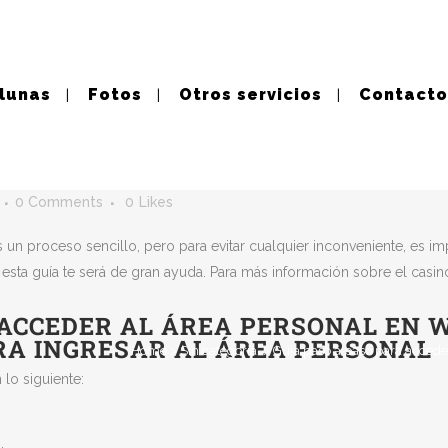
 lunas
Fotos
Otros servicios
Contacto
O PARA ACCEDER AL ÁREA PERSON
0 Comments
0
Likes
un proceso sencillo, pero para evitar cualquier inconveniente, es imp
 esta guía te será de gran ayuda. Para más información sobre el casino
 ACCEDER AL ÁREA PERSONAL EN W
RA INGRESAR AL ÁREA PERSONAL
Home
>
Sin categoría
>
Guía paso a paso para accede
 lo siguiente: