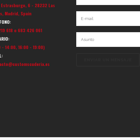
e Estrasburgo, 6 - 28232 Las
s, Madrid, Spain
FONO:
219 618 o 683 426 061
RIO:
 - 14:00, 16:00 - 19:00)
L:
acto@customscuderia.es