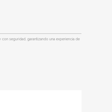
y con seguridad, garantizando una experiencia de