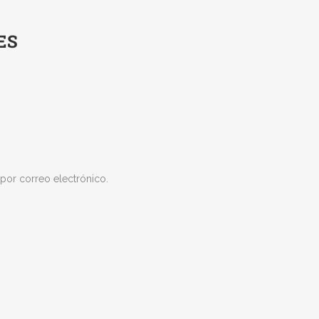
ES
 por correo electrónico.