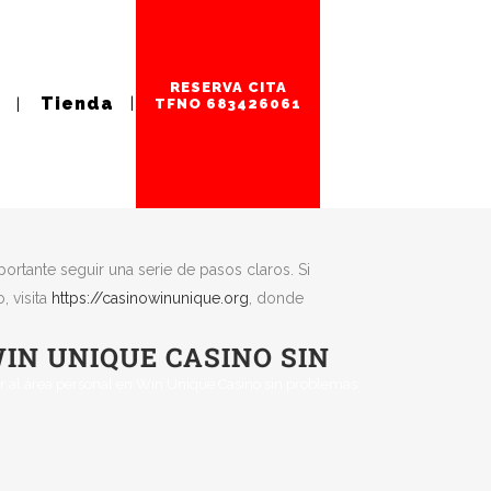
RESERVA CITA
Tienda
TFNO 683426061
AL EN WIN UNIQUE
ortante seguir una serie de pasos claros. Si
, visita
https://casinowinunique.org
, donde
IN UNIQUE CASINO SIN
r al área personal en Win Unique Casino sin problemas