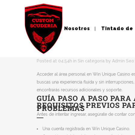
Nosotros
Tintado de
02 FEB
GUÍA PASO A PAS
CASINO SIN PROBLEMAS
Posted at 04:54h
in
Sin categoría
by
Admin Seo
Acceder al área personal en Win Unique Casino es 
buscas una experiencia fluida y sin interrupciones,
encontrarás recursos adicionales y soporte.
GUÍA PASO A PASO PARA
REQUISITOS PREVIOS PA
PROBLEMAS
Antes de intentar ingresar, asegúrate de contar con
Una cuenta registrada en Win Unique Casino.