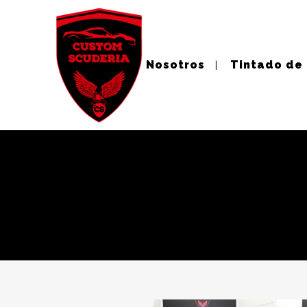
Nosotros
Tintado de