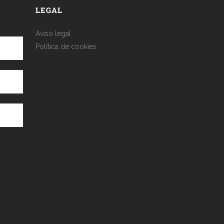
LEGAL
Aviso legal
Política de cookies