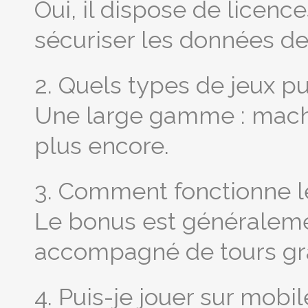
Oui, il dispose de licenc
sécuriser les données de
2. Quels types de jeux pu
Une large gamme : machin
plus encore.
3. Comment fonctionne l
Le bonus est généraleme
accompagné de tours gra
4. Puis-je jouer sur mobil