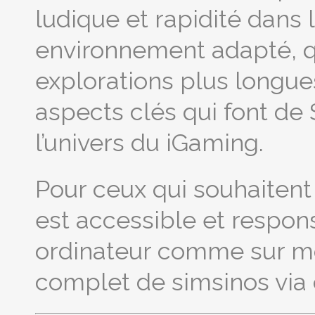
ludique et rapidité dans 
environnement adapté, q
explorations plus longues
aspects clés qui font de
l’univers du iGaming.
Pour ceux qui souhaitent
est accessible et respons
ordinateur comme sur mob
complet de simsinos via ce