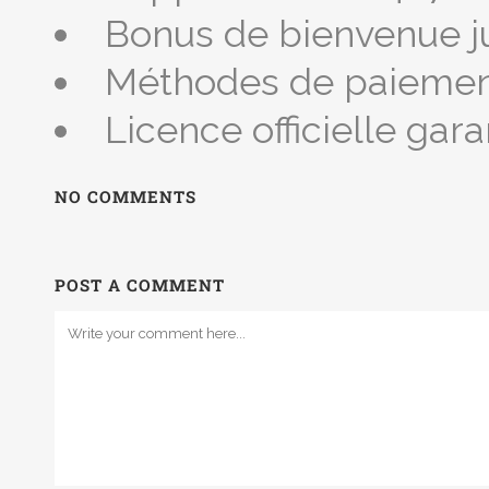
Bonus de bienvenue jus
Méthodes de paiement
Licence officielle gara
NO COMMENTS
POST A COMMENT