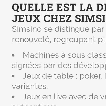
QUELLE EST LA D
JEUX CHEZ SIMSI
Simsino se distingue pa
renouvelé, regroupant pl
Machines à sous class
signées par des dévelop
Jeux de table : poker, 
variantes.
Jeux en live avec de 