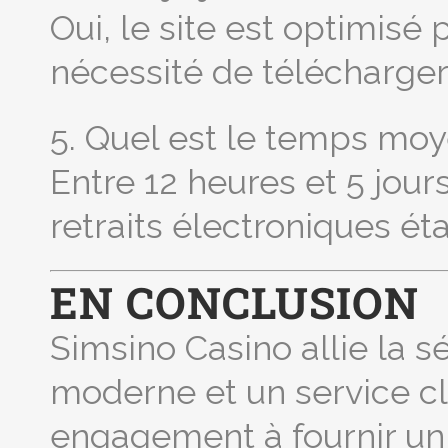
Oui, le site est optimisé
nécessité de télécharger
5. Quel est le temps moye
Entre 12 heures et 5 jour
retraits électroniques éta
EN CONCLUSION
Simsino Casino allie la sé
moderne et un service cli
engagement à fournir un