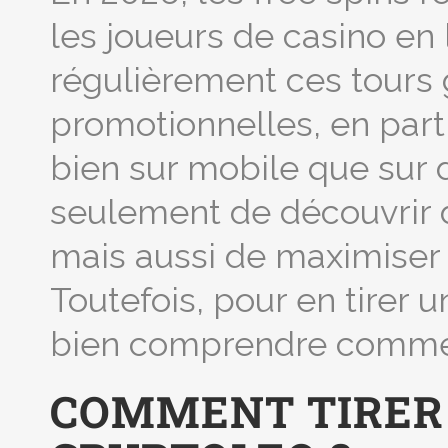
les joueurs de casino en
régulièrement ces tours g
promotionnelles, en parti
bien sur mobile que sur 
seulement de découvrir d
mais aussi de maximiser 
Toutefois, pour en tirer 
bien comprendre comment
COMMENT TIRER 