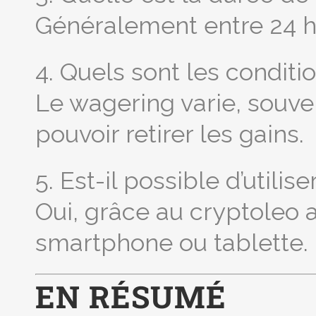
Généralement entre 24 he
4. Quels sont les conditi
Le wagering varie, souven
pouvoir retirer les gains.
5. Est-il possible d’utilis
Oui, grâce au cryptoleo a
smartphone ou tablette.
EN RÉSUMÉ