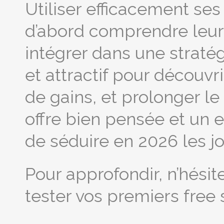
Utiliser efficacement ses
d’abord comprendre leurs
intégrer dans une stratég
et attractif pour découv
de gains, et prolonger le
offre bien pensée et un 
de séduire en 2026 les j
Pour approfondir, n’hésit
tester vos premiers free 