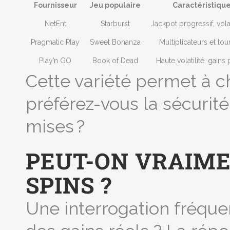
Fournisseur
Jeu populaire
Caractéristique
NetEnt
Starburst
Jackpot progressif, vola
Pragmatic Play
Sweet Bonanza
Multiplicateurs et to
Play’n GO
Book of Dead
Haute volatilité, gains 
Cette variété permet à ch
préférez-vous la sécurité
mises ?
PEUT-ON VRAIME
SPINS ?
Une interrogation fréquen