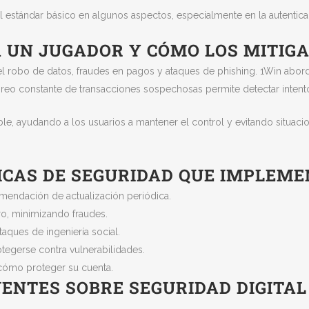
l estándar básico en algunos aspectos, especialmente en la autenticac
 UN JUGADOR Y CÓMO LOS MITIGA
 robo de datos, fraudes en pagos y ataques de phishing. 1Win aborda
oreo constante de transacciones sospechosas permite detectar intent
le, ayudando a los usuarios a mantener el control y evitando situac
ICAS DE SEGURIDAD QUE IMPLEME
mendación de actualización periódica.
ro, minimizando fraudes.
taques de ingeniería social.
otegerse contra vulnerabilidades.
 cómo proteger su cuenta.
ENTES SOBRE SEGURIDAD DIGITAL