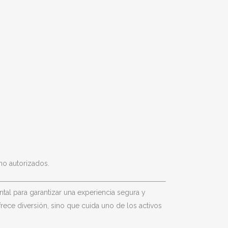
no autorizados.
tal para garantizar una experiencia segura y
rece diversión, sino que cuida uno de los activos