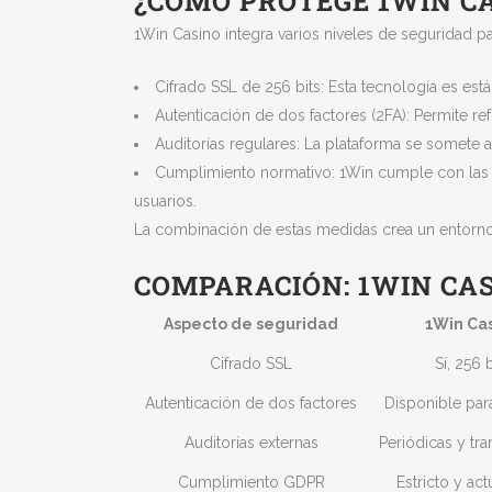
¿CÓMO PROTEGE 1WIN CA
1Win Casino integra varios niveles de seguridad pa
Cifrado SSL de 256 bits: Esta tecnología es está
Autenticación de dos factores (2FA): Permite re
Auditorías regulares: La plataforma se somete a
Cumplimiento normativo: 1Win cumple con las l
usuarios.
La combinación de estas medidas crea un entorno
COMPARACIÓN: 1WIN CA
Aspecto de seguridad
1Win Ca
Cifrado SSL
Sí, 256 b
Autenticación de dos factores
Disponible par
Auditorías externas
Periódicas y tr
Cumplimiento GDPR
Estricto y ac