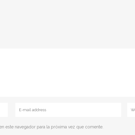
en este navegador para la próxima vez que comente.