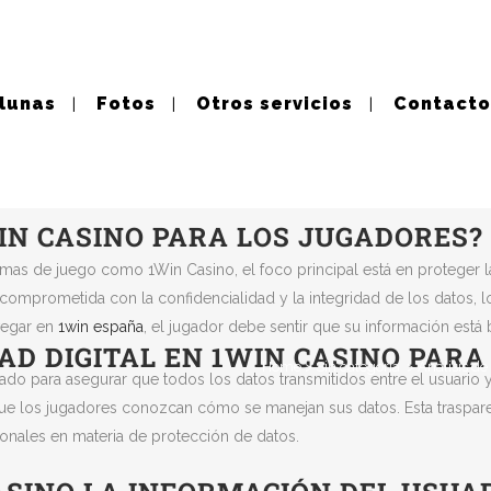
 lunas
Fotos
Otros servicios
Contacto
EGURIDAD DIGITAL EN 1WIN CASIN
0 Comments
0
Likes
IN CASINO PARA LOS JUGADORES?
as de juego como 1Win Casino, el foco principal está en proteger la
omprometida con la confidencialidad y la integridad de los datos, l
vegar en
1win españa
, el jugador debe sentir que su información está
DAD DIGITAL EN 1WIN CASINO PAR
Home
>
Sin categoría
>
Análisis de
rado para asegurar que todos los datos transmitidos entre el usuario 
que los jugadores conozcan cómo se manejan sus datos. Esta traspare
ionales en materia de protección de datos.