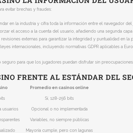
SINO LA INFORMACIÓN DEL USUA
ra evitar brechas y fraudes:
ndar en la industria y cifra toda la información entre el navegador del
forzar el acceso a la cuenta del usuario, añadiendo una segunda capa 
 revisiones externas para garantizar la integridad y puntualidad en la
eyes internacionales, incluyendo normativas GDPR aplicables a Europ
 seguro para que los jugadores puedan disfrutar sin preocupaciones
SINO FRENTE AL ESTÁNDAR DEL S
sino
Promedio en casinos online
its
Sí, 128-256 bits
a usuarios
Opcional o no implementada
ansparentes
Variables, no siempre públicas
tualizado
Mayoría cumple, pero con lagunas