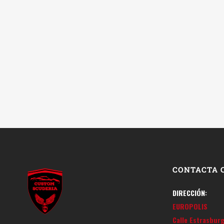
CONTACTA 
DIRECCIÓN:
EUROPOLIS
Calle Estrasbur