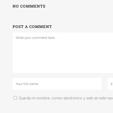
NO COMMENTS
POST A COMMENT
Guarda mi nombre, correo electrónico y web en este na