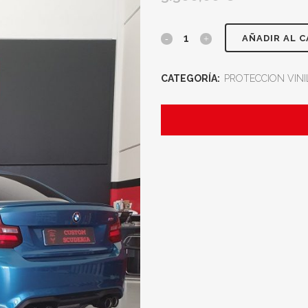
AÑADIR AL 
CATEGORÍA:
PROTECCION VINI