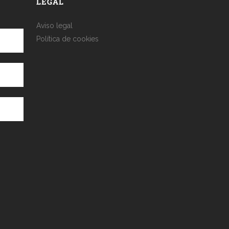
LEGAL
Aviso legal
Política de cookies