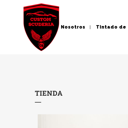
Nosotros
Tintado de
TIENDA