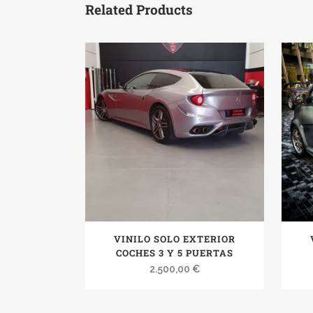
Related Products
VINILO SOLO EXTERIOR
COCHES 3 Y 5 PUERTAS
2.500,00
€